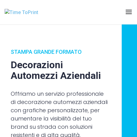
STAMPA GRANDE FORMATO
Decorazioni
Automezzi Aziendali
Offriamo un servizio professionale
di decorazione automezzi aziendali
con grafiche personalizzate, per
aumentare la visibilità del tuo
brand su strada con soluzioni
resistenti e di alta qualità.