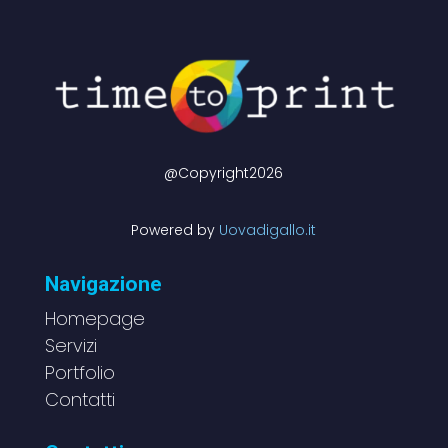
@Copyright2026
Powered by
Uovadigallo.it
Navigazione
Homepage
Servizi
Portfolio
Contatti