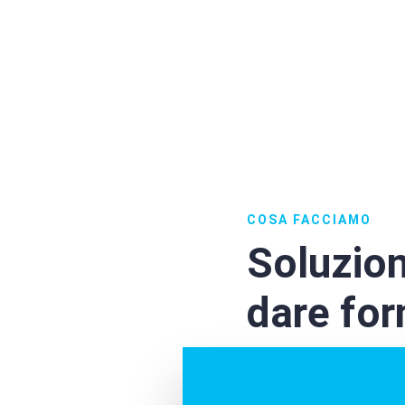
COSA FACCIAMO
Soluzion
dare for