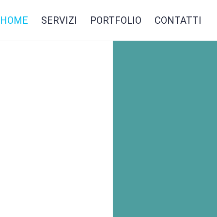
HOME
SERVIZI
PORTFOLIO
CONTATTI