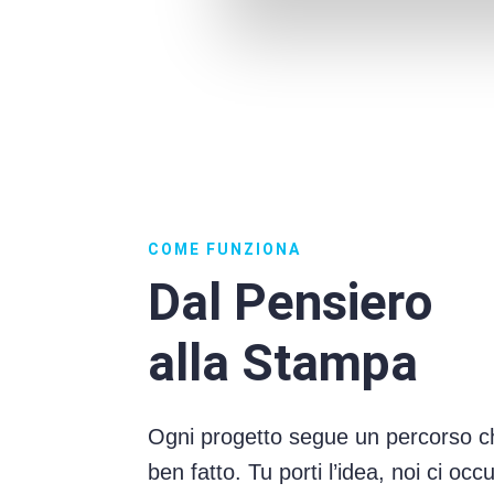
COME FUNZIONA
Dal Pensiero
alla Stampa
Ogni progetto segue un percorso ch
ben fatto. Tu porti l’idea, noi ci oc