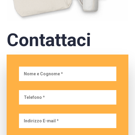
Contattaci