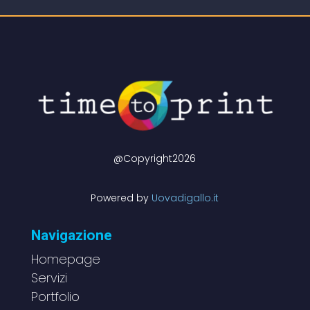
@Copyright2026
Powered by
Uovadigallo.it
Navigazione
Homepage
Servizi
Portfolio