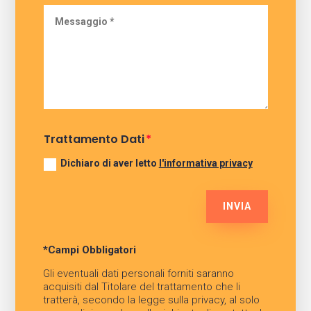
Trattamento Dati
Dichiaro di aver letto
l'informativa privacy
INVIA
*Campi Obbligatori
Gli eventuali dati personali forniti saranno
acquisiti dal Titolare del trattamento che li
tratterà, secondo la legge sulla privacy, al solo