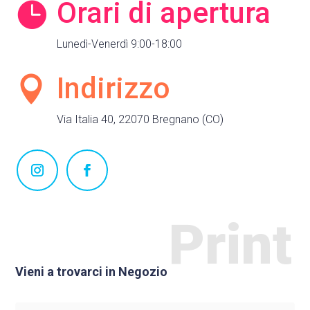
Orari di apertura

Lunedì-Venerdì 9:00-18:00
Indirizzo

Via Italia 40, 22070 Bregnano (CO)
Print
Vieni a trovarci in Negozio