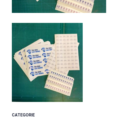
CATEGORIE