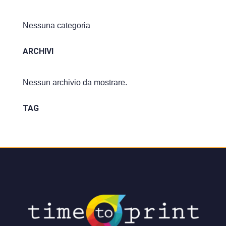
Nessuna categoria
ARCHIVI
Nessun archivio da mostrare.
TAG