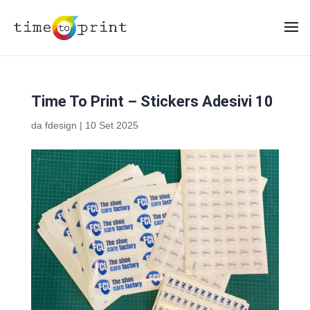
Time To Print – Stickers Adesivi 10
da
fdesign
|
10 Set 2025