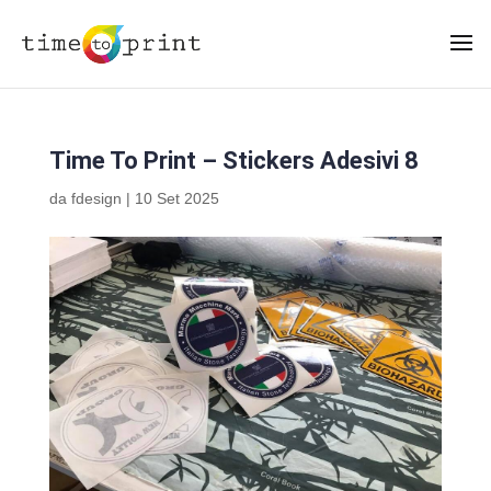
Time To Print – Stickers Adesivi 8
da
fdesign
|
10 Set 2025