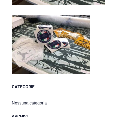
CATEGORIE
Nessuna categoria
ARCHIVI