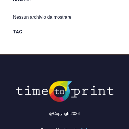
Nessun archivio da mostrare.
TAG
@Copyright2026